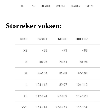
Størrelser voksen: