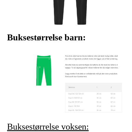
Buksestørrelse barn:
Buksestørrelse voksen: