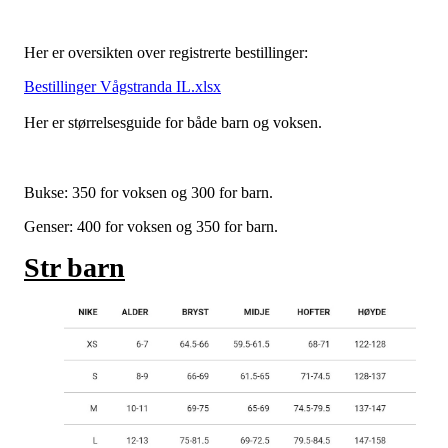
Her er oversikten over registrerte bestillinger:
Bestillinger Vågstranda IL.xlsx
Her er størrelsesguide for både barn og voksen.
Bukse: 350 for voksen og 300 for barn.
Genser: 400 for voksen og 350 for barn.
Str barn