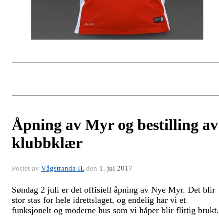
Åpning av Myr og bestilling av
klubbklær
Postet av
Vågstranda IL
den
1. jul 2017
Søndag 2 juli er det offisiell åpning av Nye Myr. Det blir
stor stas for hele idrettslaget, og endelig har vi et
funksjonelt og moderne hus som vi håper blir flittig brukt.