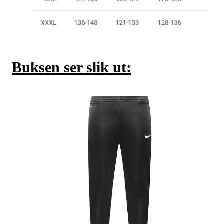
Buksen ser slik ut: