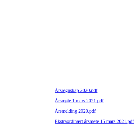
Årsregnskap 2020.pdf
Årsmøte 1 mars 2021.pdf
Årsmelding 2020.pdf
Ekstraordinært årsmøte 15 mars 2021.pdf