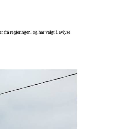
 fra regjeringen, og har valgt å avlyse