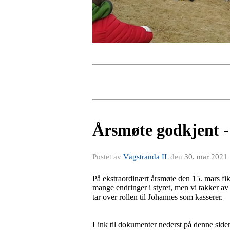
Årsmøte godkjent - 
Postet av
Vågstranda IL
den
30. mar 2021
På ekstraordinært årsmøte den 15. mars fikk
mange endringer i styret, men vi takker av 
tar over rollen til Johannes som kasserer.
Link til dokumenter nederst på denne side