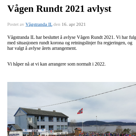
Vågen Rundt 2021 avlyst
Postet av
Vågstranda IL
den
16. apr 2021
Vågstranda IL har besluttet å avlyse Vågen Rundt 2021. Vi har fulg
med situasjonen rundt korona og retningslinjer fra regjeringen, og
har valgt å avlyse årets arrangement.
Vi håper nå at vi kan arrangere som normalt i 2022.