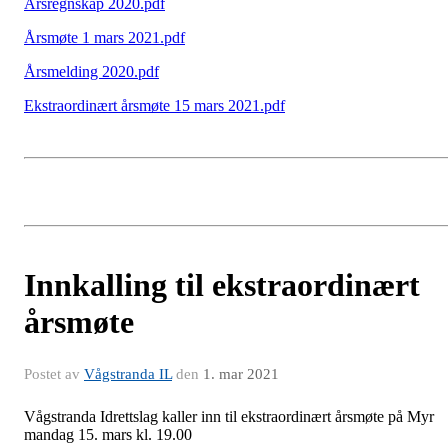
Årsregnskap 2020.pdf
Årsmøte 1 mars 2021.pdf
Årsmelding 2020.pdf
Ekstraordinært årsmøte 15 mars 2021.pdf
Innkalling til ekstraordinært
årsmøte
Postet av
Vågstranda IL
den
1. mar 2021
Vågstranda Idrettslag kaller inn til ekstraordinært årsmøte på Myr
mandag 15. mars kl. 19.00