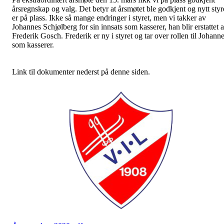
årsregnskap og valg. Det betyr at årsmøtet ble godkjent og nytt styr
er på plass. Ikke så mange endringer i styret, men vi takker av
Johannes Schjølberg for sin innsats som kasserer, han blir erstattet 
Frederik Gosch. Frederik er ny i styret og tar over rollen til Johann
som kasserer.
Link til dokumenter nederst på denne siden.