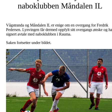
naboklubben Måndalen IL
Vågstranda og Måndalen IL er enige om en overgang for Fredrik
Pedersen. Lynvingen får dermed oppfylt sitt overgangs ønske og ha
signert avtale med naboklubben i Rauma.
Saken fortsetter under bildet.