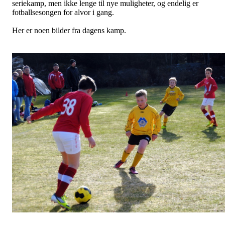
seriekamp, men ikke lenge til nye muligheter, og endelig er
fotballsesongen for alvor i gang.
Her er noen bilder fra dagens kamp.