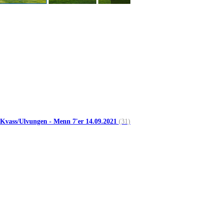
 Kvass/Ulvungen - Menn 7'er 14.09.2021
(31)