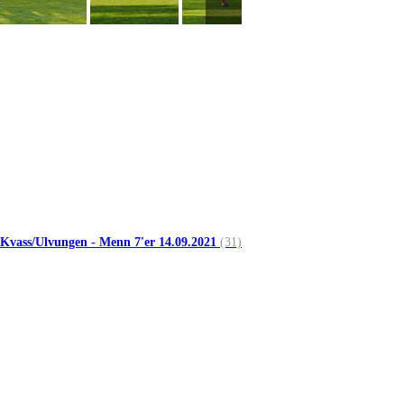
 Kvass/Ulvungen - Menn 7'er 14.09.2021
(31)