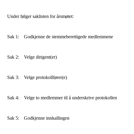
Under følger saklisten for årsmøtet:
Sak 1: Godkjenne de stemmeberettigede medlemmene
Sak 2: Velge dirigent(er)
Sak 3: Velge protokollfører(e)
Sak 4: Velge to medlemmer til å underskrive protokollen
Sak 5: Godkjenne innkallingen