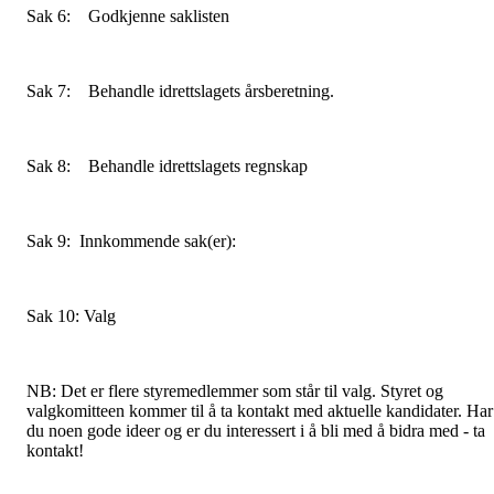
Sak 6: Godkjenne saklisten
Sak 7: Behandle idrettslagets årsberetning.
Sak 8: Behandle idrettslagets regnskap
Sak 9: Innkommende sak(er):
Sak 10: Valg
NB: Det er flere styremedlemmer som står til valg. Styret og
valgkomitteen kommer til å ta kontakt med aktuelle kandidater. Har
du noen gode ideer og er du interessert i å bli med å bidra med - ta
kontakt!