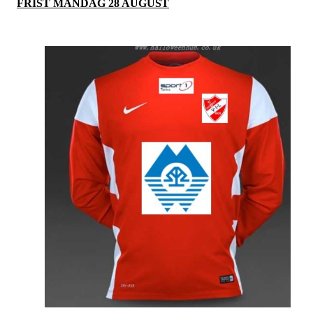
FRIST MANDAG 28 AUGUST