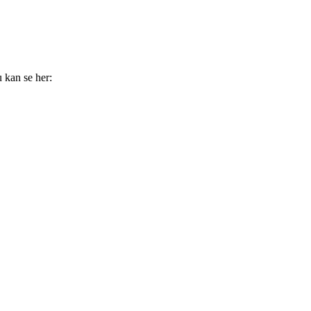
 kan se her: