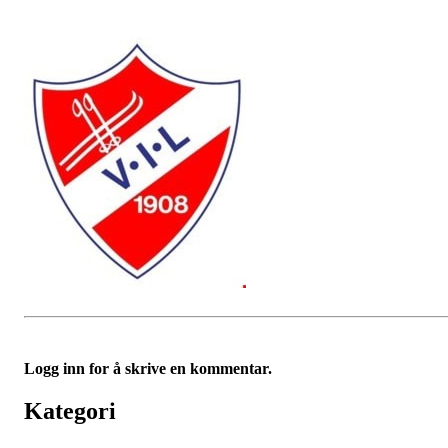
Logg inn for å skrive en kommentar.
Kategori