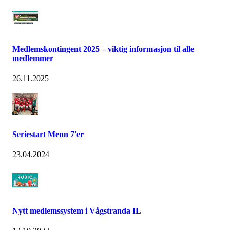
Medlemskontingent 2025 – viktig informasjon til alle
medlemmer
26.11.2025
Seriestart Menn 7'er
23.04.2024
Nytt medlemssystem i Vågstranda IL