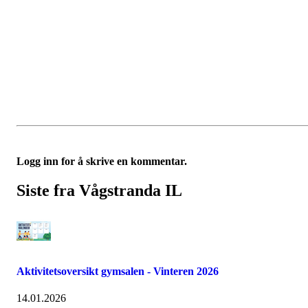
Logg inn for å skrive en kommentar.
Siste fra Vågstranda IL
Aktivitetsoversikt gymsalen - Vinteren 2026
14.01.2026